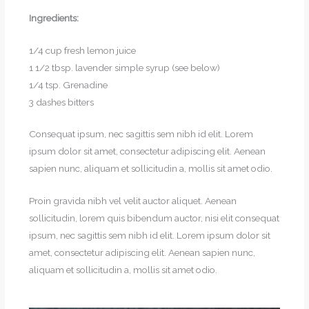
Ingredients:
1/4 cup fresh lemon juice
1 1/2 tbsp. lavender simple syrup (see below)
1/4 tsp. Grenadine
3 dashes bitters
Consequat ipsum, nec sagittis sem nibh id elit. Lorem
ipsum dolor sit amet, consectetur adipiscing elit. Aenean
sapien nunc, aliquam et sollicitudin a, mollis sit amet odio.
Proin gravida nibh vel velit auctor aliquet. Aenean
sollicitudin, lorem quis bibendum auctor, nisi elit consequat
ipsum, nec sagittis sem nibh id elit. Lorem ipsum dolor sit
amet, consectetur adipiscing elit. Aenean sapien nunc,
aliquam et sollicitudin a, mollis sit amet odio.