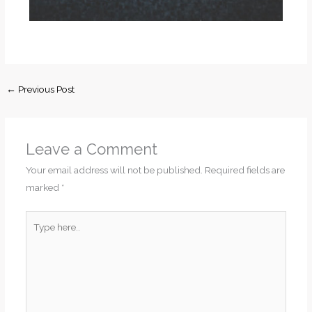
←
Previous Post
Leave a Comment
Your email address will not be published.
Required fields are
marked
*
Type
here..