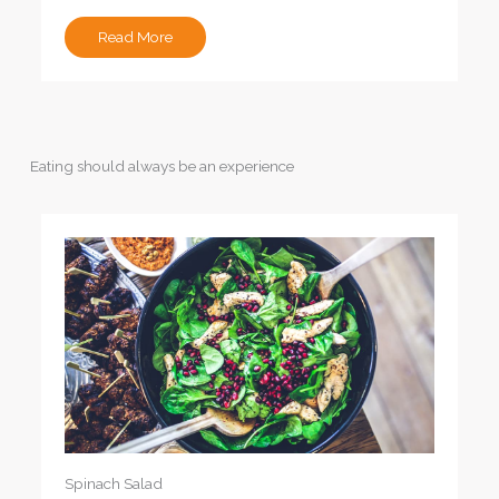
Read More
Eating should always be an experience
Spinach Salad